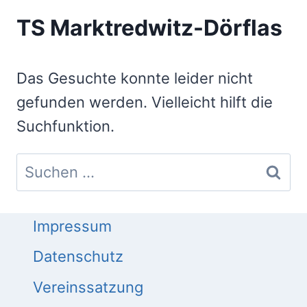
TS Marktredwitz-Dörflas
Das Gesuchte konnte leider nicht
gefunden werden. Vielleicht hilft die
Suchfunktion.
Suchen
nach:
Impressum
Datenschutz
Vereinssatzung