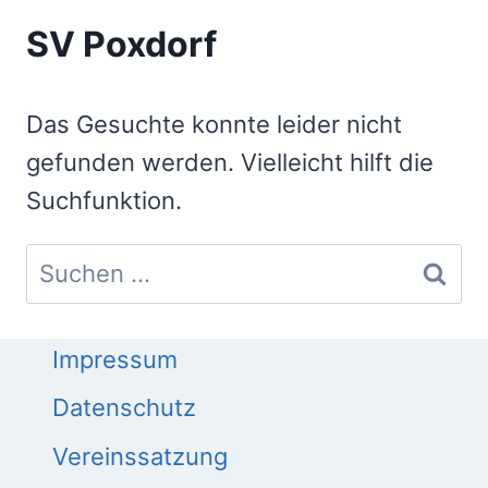
SV Poxdorf
Das Gesuchte konnte leider nicht
gefunden werden. Vielleicht hilft die
Suchfunktion.
Suchen
nach:
Impressum
Datenschutz
Vereinssatzung