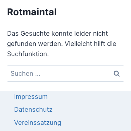
Rotmaintal
Das Gesuchte konnte leider nicht
gefunden werden. Vielleicht hilft die
Suchfunktion.
Suchen
nach:
Impressum
Datenschutz
Vereinssatzung