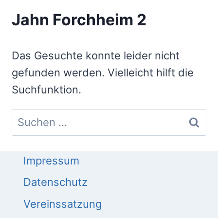
Jahn Forchheim 2
Das Gesuchte konnte leider nicht
gefunden werden. Vielleicht hilft die
Suchfunktion.
Suchen
nach:
Impressum
Datenschutz
Vereinssatzung