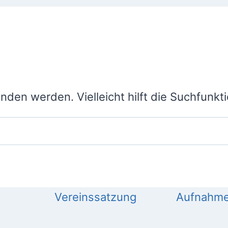
den werden. Vielleicht hilft die Suchfunkti
Vereinssatzung
Aufnahme