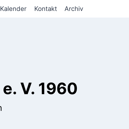
Kalender
Kontakt
Archiv
e. V. 1960
n