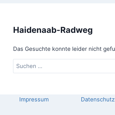
Haidenaab-Radweg
Das Gesuchte konnte leider nicht gefun
Suchen
nach:
Impressum
Datenschutz