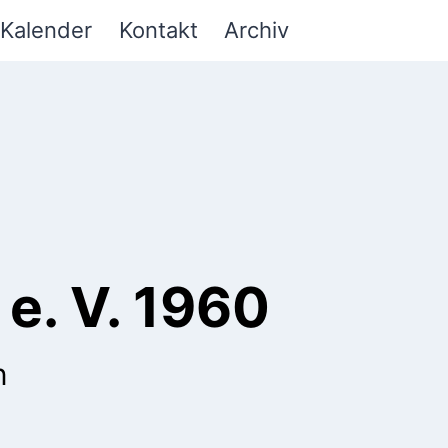
Kalender
Kontakt
Archiv
e. V. 1960
n