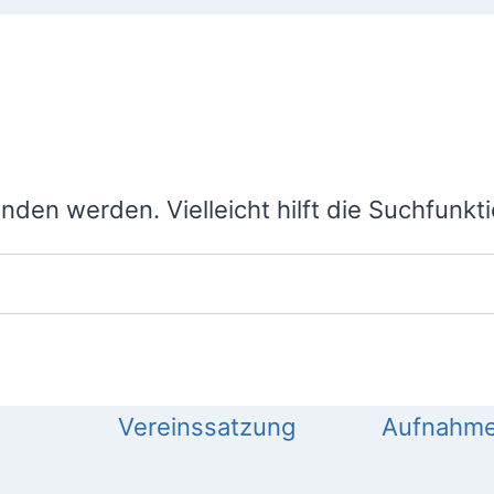
den werden. Vielleicht hilft die Suchfunkti
Vereinssatzung
Aufnahme