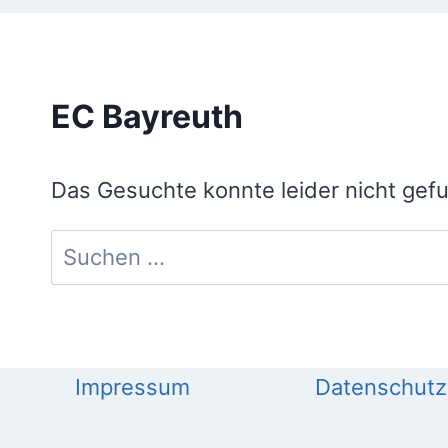
EC Bayreuth
Das Gesuchte konnte leider nicht gefun
Suchen
nach:
Impressum
Datenschutz