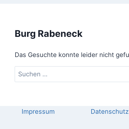
Burg Rabeneck
Das Gesuchte konnte leider nicht gefun
Suchen
nach:
Impressum
Datenschutz