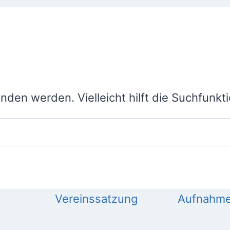
den werden. Vielleicht hilft die Suchfunkti
Vereinssatzung
Aufnahme