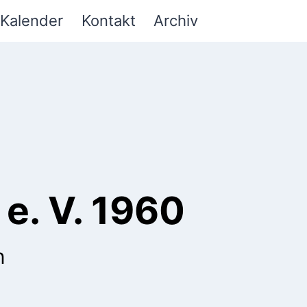
Kalender
Kontakt
Archiv
e. V. 1960
n