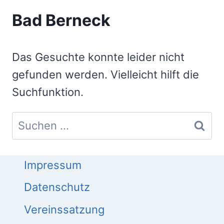
Bad Berneck
Das Gesuchte konnte leider nicht
gefunden werden. Vielleicht hilft die
Suchfunktion.
Suchen
nach:
Impressum
Datenschutz
Vereinssatzung