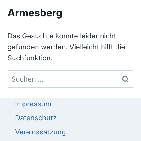
Armesberg
Das Gesuchte konnte leider nicht
gefunden werden. Vielleicht hilft die
Suchfunktion.
Suchen
nach:
Impressum
Datenschutz
Vereinssatzung